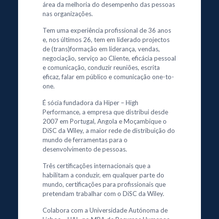
área da melhoria do desempenho das pessoas
nas organizações.
Tem uma experiência profissional de 36 anos
e, nos últimos 26, tem em liderado projectos
de (trans)formação em liderança, vendas,
negociação, serviço ao Cliente, eficácia pessoal
e comunicação, conduzir reuniões, escrita
eficaz, falar em público e comunicação one-to-
one.
É sócia fundadora da Hiper – High
Performance, a empresa que distribui desde
2007 em Portugal, Angola e Moçambique o
DiSC da Wiley, a maior rede de distribuição do
mundo de ferramentas para o
desenvolvimento de pessoas.
Três certificações internacionais que a
habilitam a conduzir, em qualquer parte do
mundo, certificações para profissionais que
pretendam trabalhar com o DiSC da Wiley.
Colabora com a Universidade Autónoma de