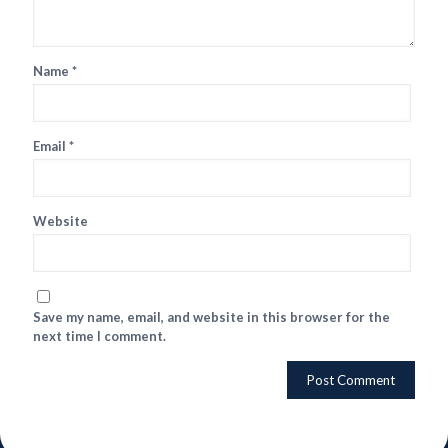
Name
*
Email
*
Website
Save my name, email, and website in this browser for the
next time I comment.