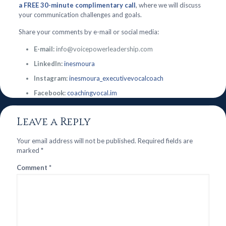
a FREE 30-minute complimentary call
, where we will discuss
your communication challenges and goals.
Share your comments by e-mail or social media:
E-mail:
info@voicepowerleadership.com
LinkedIn:
inesmoura
Instagram:
inesmoura_executivevocalcoach
Facebook:
coachingvocal.im
Leave a Reply
Your email address will not be published.
Required fields are
marked
*
Comment
*