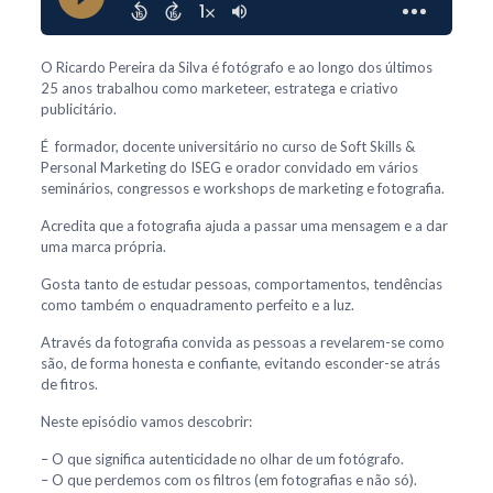
O Ricardo Pereira da Silva é fotógrafo e ao longo dos últimos
25 anos trabalhou como marketeer, estratega e criativo
publicitário.
É formador, docente universitário no curso de Soft Skills &
Personal Marketing do ISEG e orador convidado em vários
seminários, congressos e workshops de marketing e fotografia.
Acredita que a fotografia ajuda a passar uma mensagem e a dar
uma marca própria.
Gosta tanto de estudar pessoas, comportamentos, tendências
como também o enquadramento perfeito e a luz.
Através da fotografia convida as pessoas a revelarem-se como
são, de forma honesta e confiante, evitando esconder-se atrás
de fitros.
Neste episódio vamos descobrir:
– O que significa autenticidade no olhar de um fotógrafo.
– O que perdemos com os filtros (em fotografias e não só).