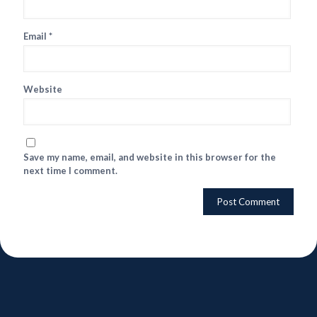
Email
*
Website
Save my name, email, and website in this browser for the
next time I comment.