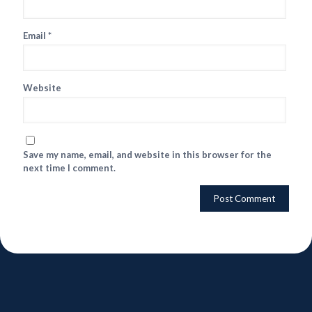
Email
*
Website
Save my name, email, and website in this browser for the
next time I comment.