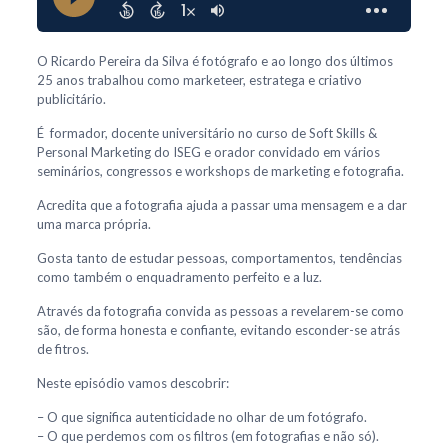
O Ricardo Pereira da Silva é fotógrafo e ao longo dos últimos
25 anos trabalhou como marketeer, estratega e criativo
publicitário.
É formador, docente universitário no curso de Soft Skills &
Personal Marketing do ISEG e orador convidado em vários
seminários, congressos e workshops de marketing e fotografia.
Acredita que a fotografia ajuda a passar uma mensagem e a dar
uma marca própria.
Gosta tanto de estudar pessoas, comportamentos, tendências
como também o enquadramento perfeito e a luz.
Através da fotografia convida as pessoas a revelarem-se como
são, de forma honesta e confiante, evitando esconder-se atrás
de fitros.
Neste episódio vamos descobrir:
– O que significa autenticidade no olhar de um fotógrafo.
– O que perdemos com os filtros (em fotografias e não só).