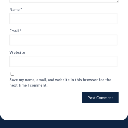
Name
*
Email
*
Website
Save my name, email, and website in this browser for the
next time I comment.