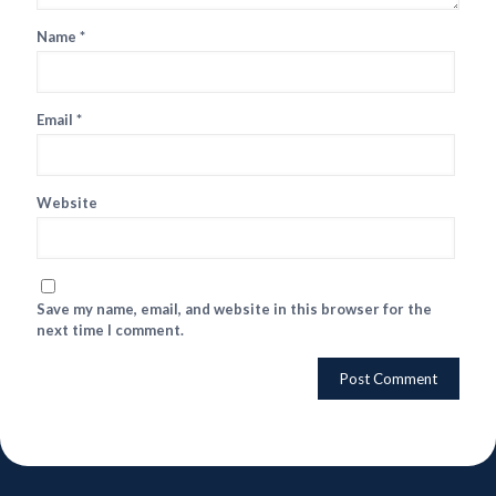
Name
*
Email
*
Website
Save my name, email, and website in this browser for the
next time I comment.