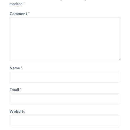
marked
*
Comment
*
Name
*
Email
*
Website