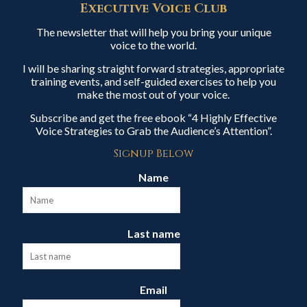
Executive Voice Club
The newsletter that will help you bring your unique
voice to the world.
I will be sharing straight forward strategies, appropriate
training events, and self-guided exercises to help you
make the most out of your voice.
Subscribe and get the free ebook “4 Highly Effective
Voice Strategies to Grab the Audience’s Attention”.
Signup Below
Name
Last name
Email