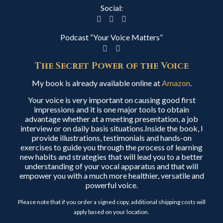
Social:
Podcast “Your Voice Matters”
The Secret Power of the Voice
My book is already available online at
Amazon
.
Your voice is very important on causing good first
impressions and it is one major tools to obtain
advantage whether at a meeting presentation, a job
interview or on daily basis situations.Inside the book, I
provide illustrations, testimonials and hands-on
exercises to guide you through the process of learning
new habits and strategies that will lead you to a better
understanding of your vocal apparatus and that will
empower you with a much more healthier, versatile and
powerful voice.
Please note that if you order a signed copy, additional shipping costs will
apply based on your location.