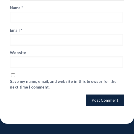
Name
*
Email
*
Website
Save my name, email, and website in this browser for the
next time I comment.