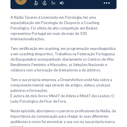
A Nádia Tavares é Licenciada em Psicologia, fez uma
especialização em Psicologia do Desporto e Coaching
Psicológico. Foi atleta de alta competição em Basket,
representou Portugal em mais de mais de 100
internacionalizações.
Tem certificação em coaching, em programação neurolinguística
e em coaching desportivo. Trabalhou na Federação Portuguesa
de Basquetebol acompanhado diariamente os Centros de Alto
Rendimento Feminino e Masculino, as Seleções Nacionais e
colabora com a formação de treinadores e de árbitros.
Tem a sua própria empresa, a DreamAchive onde fala sobre a
componente mental seja através de artigos, vídeos, podcast,
palestras e formações.
É autora de dois livros: Mind7 de Atleta e Mind7 das Lesões: O
Lado Psicológico de Ficar de Fora.
Neste episódio abordamos o percurso profissional da Nádia, da
importância da comunicação para chegar às suas diferentes
audiências e como foi encontrar a sua voz na sua própria marca