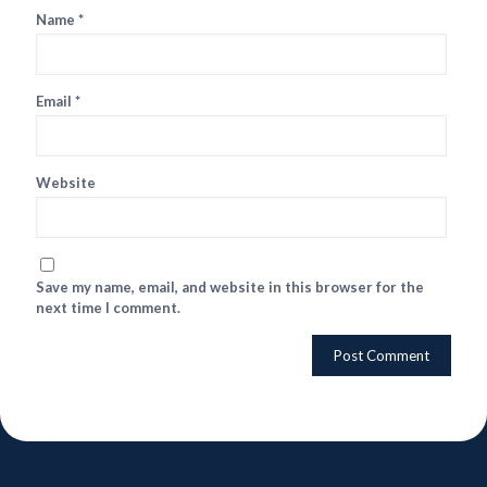
Name
*
Email
*
Website
Save my name, email, and website in this browser for the
next time I comment.